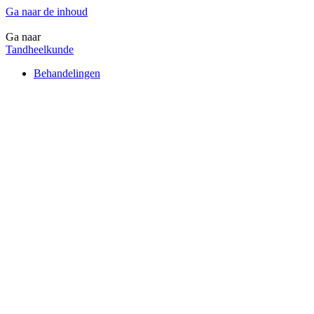
Ga naar de inhoud
Ga naar
Tandheelkunde
Behandelingen